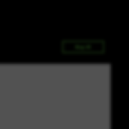
Shop All