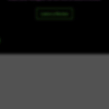
Leave a Review