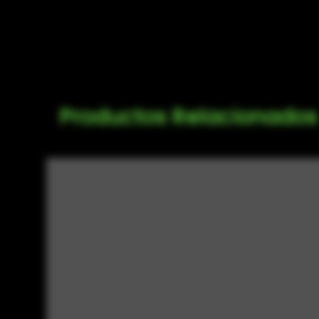
Productos Relacionados