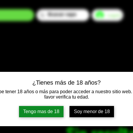
Log In
¿Tienes más de 18 años?
e tener 18 años o más para poder acceder a nuestro sitio web.
favor verifica tu edad.
Tengo mas de 18
Soy menor de 18