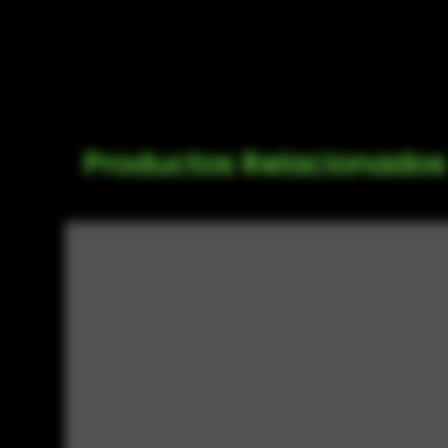
Productos Relacionados