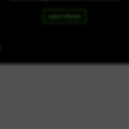
Leave a Review