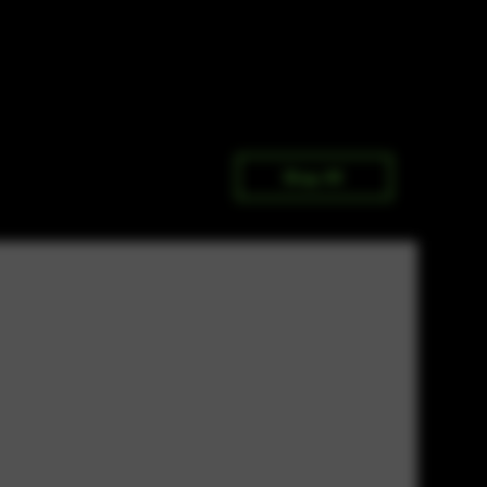
Shop All