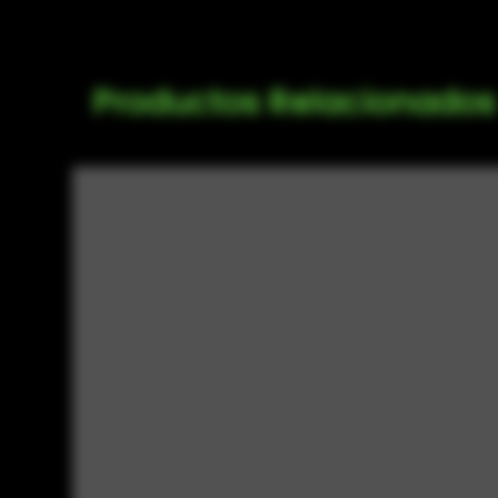
Productos Relacionados