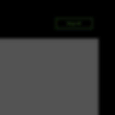
Shop All