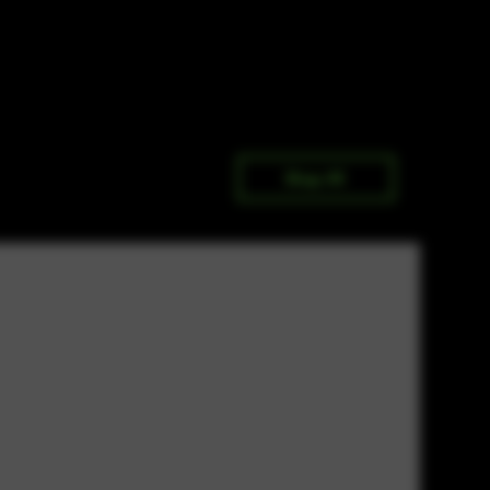
Shop All