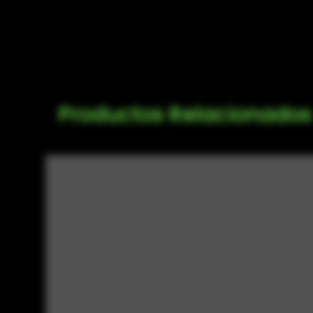
Productos Relacionados