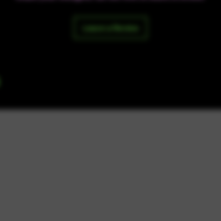
Leave a Review