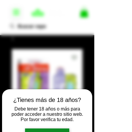
¿Tienes más de 18 años?
Debe tener 18 años o más para
poder acceder a nuestro sitio web.
Por favor verifica tu edad.
OFF STAMP