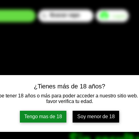
Log In
¿Tienes más de 18 años?
e tener 18 años o más para poder acceder a nuestro sitio web.
favor verifica tu edad.
Tengo mas de 18
Soy menor de 18