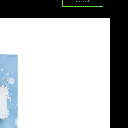
Shop All